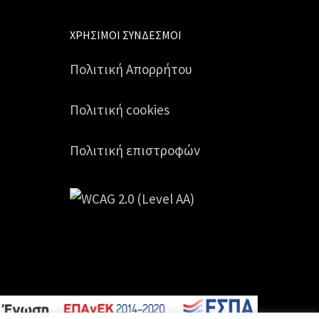
ΧΡΉΣΙΜΟΙ ΣΎΝΔΕΣΜΟΙ
Πολιτική Απορρήτου
Πολιτική cookies
Πολιτική επιστροφών