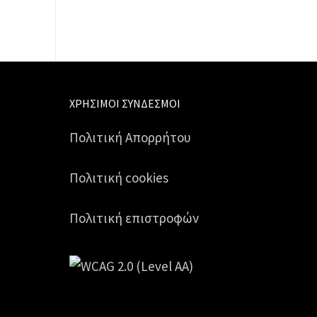
ΧΡΉΣΙΜΟΙ ΣΎΝΔΕΣΜΟΙ
Πολιτική Απορρήτου
Πολιτική cookies
Πολιτική επιστροφών