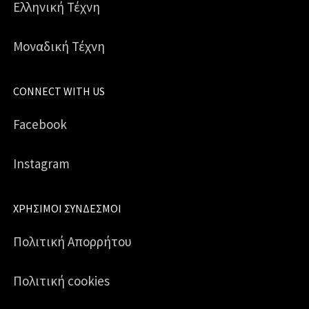
Ελληνική Τέχνη
Μοναδική Τέχνη
CONNECT WITH US
Facebook
Instagram
ΧΡΉΣΙΜΟΙ ΣΎΝΔΕΣΜΟΙ
Πολιτική Απορρήτου
Πολιτική cookies