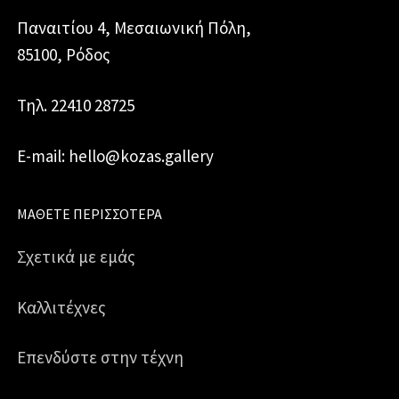
Παναιτίου 4, Μεσαιωνική Πόλη,
85100, Ρόδος
Τηλ. 22410 28725
E-mail: hello@kozas.gallery
ΜΆΘΕΤΕ ΠΕΡΙΣΣΌΤΕΡΑ
Σχετικά με εμάς
Καλλιτέχνες
Επενδύστε στην τέχνη