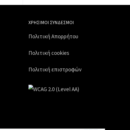
ΧΡΉΣΙΜΟΙ ΣΎΝΔΕΣΜΟΙ
Πολιτική Απορρήτου
Πολιτική cookies
Πολιτική επιστροφών