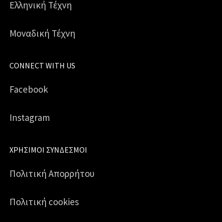
Ελληνική Τέχνη
Μοναδική Τέχνη
CONNECT WITH US
Facebook
Instagram
ΧΡΉΣΙΜΟΙ ΣΎΝΔΕΣΜΟΙ
Πολιτική Απορρήτου
Πολιτική cookies