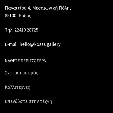
Παναιτίου 4, Μεσαιωνική Πόλη,
85100, Ρόδος
Τηλ. 22410 28725
E-mail: hello@kozas.gallery
ΜΆΘΕΤΕ ΠΕΡΙΣΣΌΤΕΡΑ
Σχετικά με εμάς
Καλλιτέχνες
Επενδύστε στην τέχνη