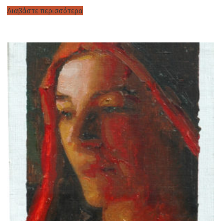
Διαβάστε περισσότερα