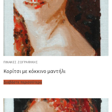
ΠΊΝΑΚΕΣ ΖΩΓΡΑΦΙΚΉΣ
Κορίτσι με κόκκινο μαντήλι
Διαβάστε περισσότερα