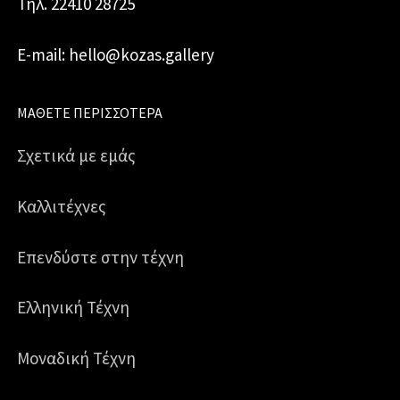
Τηλ. 22410 28725
E-mail: hello@kozas.gallery
ΜΆΘΕΤΕ ΠΕΡΙΣΣΌΤΕΡΑ
Σχετικά με εμάς
Καλλιτέχνες
Επενδύστε στην τέχνη
Ελληνική Τέχνη
Μοναδική Τέχνη