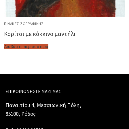
ΠΊΝΑΚΕΣ ΖΩΓΡΑΦΙΚΉΣ
Κορίτσι με κόκκινο μαντήλι
Διαβάστε περισσότερα
ΕΠΙΚΟΙΝΩΝΉΣΤΕ ΜΑΖΊ ΜΑΣ
Παναιτίου 4, Μεσαιωνική Πόλη,
85100, Ρόδος