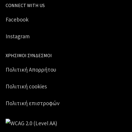
CONNECT WITH US
Facebook
Instagram
ΧΡΉΣΙΜΟΙ ΣΎΝΔΕΣΜΟΙ
Πολιτική Απορρήτου
Πολιτική cookies
Πολιτική επιστροφών