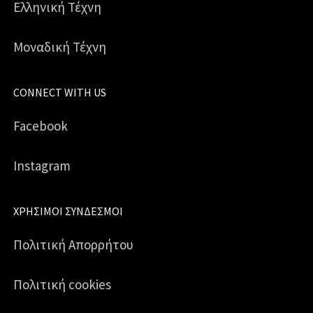
Ελληνική Τέχνη
Μοναδική Τέχνη
CONNECT WITH US
Facebook
Instagram
ΧΡΉΣΙΜΟΙ ΣΎΝΔΕΣΜΟΙ
Πολιτική Απορρήτου
Πολιτική cookies