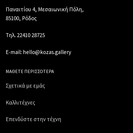
Παναιτίου 4, Μεσαιωνική Πόλη,
85100, Ρόδος
Τηλ. 22410 28725
E-mail: hello@kozas.gallery
ΜΆΘΕΤΕ ΠΕΡΙΣΣΌΤΕΡΑ
Σχετικά με εμάς
Καλλιτέχνες
Επενδύστε στην τέχνη