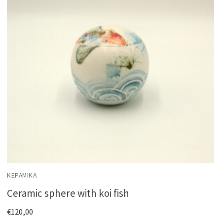
ΚΕΡΑΜΙΚΆ
Ceramic sphere with koi fish
€
120,00