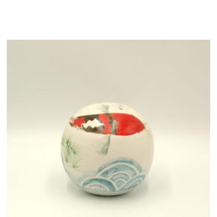
ποσότητα