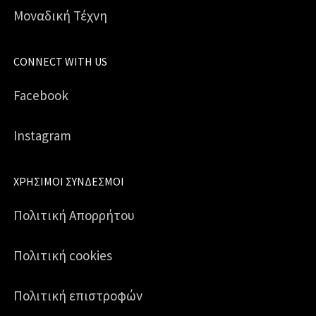
Μοναδική Τέχνη
CONNECT WITH US
Facebook
Instagram
ΧΡΉΣΙΜΟΙ ΣΎΝΔΕΣΜΟΙ
Πολιτική Απορρήτου
Πολιτική cookies
Πολιτική επιστροφών