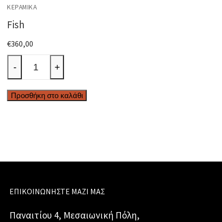
ΚΕΡΑΜΙΚΆ
Fish
€
360,00
Fish
-
+
ποσότητα
Προσθήκη στο καλάθι
ΕΠΙΚΟΙΝΩΝΉΣΤΕ ΜΑΖΊ ΜΑΣ
Παναιτίου 4, Μεσαιωνική Πόλη,