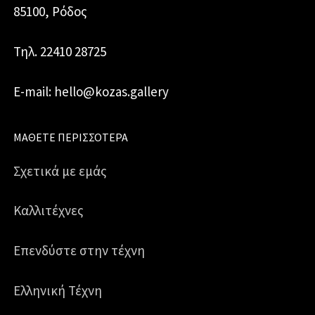
85100, Ρόδος
Τηλ. 22410 28725
E-mail: hello@kozas.gallery
ΜΆΘΕΤΕ ΠΕΡΙΣΣΌΤΕΡΑ
Σχετικά με εμάς
Καλλιτέχνες
Επενδύστε στην τέχνη
Ελληνική Τέχνη