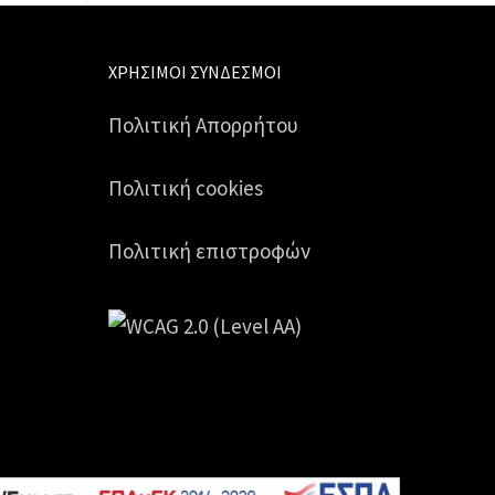
ΧΡΉΣΙΜΟΙ ΣΎΝΔΕΣΜΟΙ
Πολιτική Απορρήτου
Πολιτική cookies
Πολιτική επιστροφών