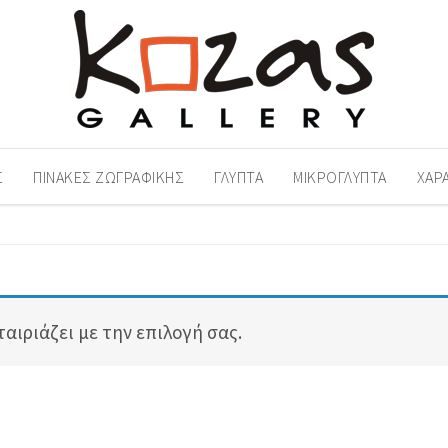
Σ
ΠΊΝΑΚΕΣ ΖΩΓΡΑΦΙΚΉΣ
ΓΛΥΠΤΆ
ΜΙΚΡΟΓΛΥΠΤΆ
ΧΑΡ
αιριάζει με την επιλογή σας.