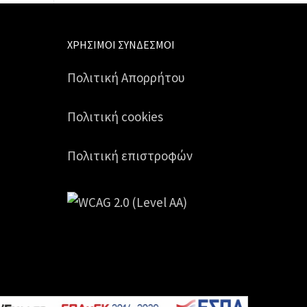
ΧΡΉΣΙΜΟΙ ΣΎΝΔΕΣΜΟΙ
Πολιτική Απορρήτου
Πολιτική cookies
Πολιτική επιστροφών