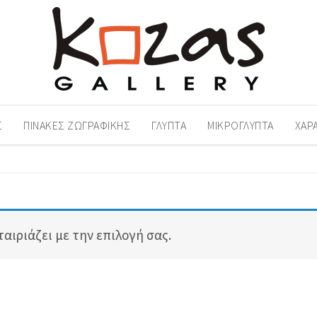
Σ
ΠΊΝΑΚΕΣ ΖΩΓΡΑΦΙΚΉΣ
ΓΛΥΠΤΆ
ΜΙΚΡΟΓΛΥΠΤΆ
ΧΑΡ
αιριάζει με την επιλογή σας.