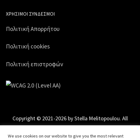
ΧΡΉΣΙΜΟΙ ΣΎΝΔΕΣΜΟΙ
Πολιτική Απορρήτου
Πολιτική cookies
Πολιτική επιστροφών
Copyright © 2021-2026 by Stella Melitopoulou. All
Rights Reserved.
Powered by
mgk
.advertising
.
We use cookies on our website to give you the most relevant