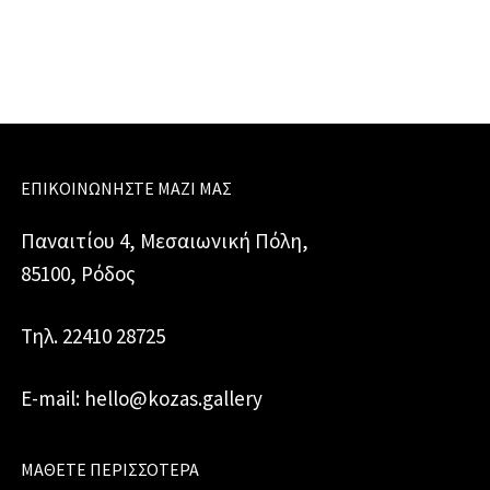
Ελλάδα
ποσότητα
ΕΠΙΚΟΙΝΩΝΉΣΤΕ ΜΑΖΊ ΜΑΣ
Παναιτίου 4, Μεσαιωνική Πόλη,
85100, Ρόδος
Τηλ. 22410 28725
E-mail: hello@kozas.gallery
ΜΆΘΕΤΕ ΠΕΡΙΣΣΌΤΕΡΑ