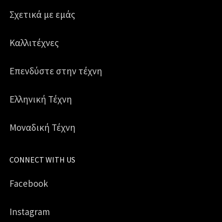
Σχετικά με εμάς
Καλλιτέχνες
Επενδύστε στην τέχνη
Ελληνική Τέχνη
Μοναδική Τέχνη
CONNECT WITH US
Facebook
Instagram