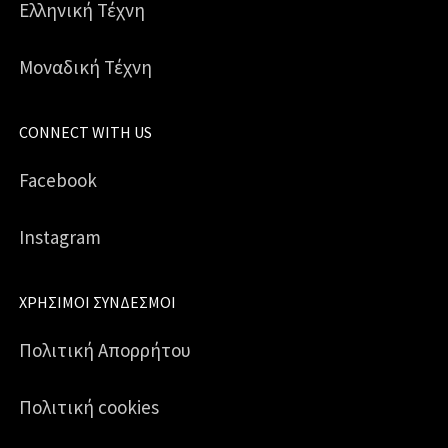
Ελληνική Τέχνη
Μοναδική Τέχνη
CONNECT WITH US
Facebook
Instagram
ΧΡΉΣΙΜΟΙ ΣΎΝΔΕΣΜΟΙ
Πολιτική Απορρήτου
Πολιτική cookies