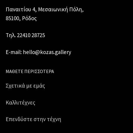
Παναιτίου 4, Μεσαιωνική Πόλη,
85100, Ρόδος
Τηλ. 22410 28725
E-mail: hello@kozas.gallery
ΜΆΘΕΤΕ ΠΕΡΙΣΣΌΤΕΡΑ
Σχετικά με εμάς
Καλλιτέχνες
Επενδύστε στην τέχνη