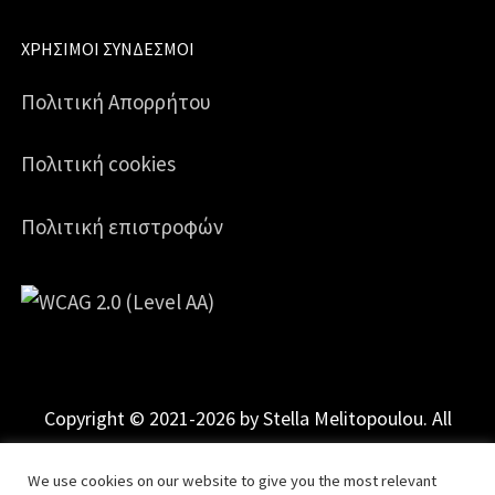
ΧΡΉΣΙΜΟΙ ΣΎΝΔΕΣΜΟΙ
Πολιτική Απορρήτου
Πολιτική cookies
Πολιτική επιστροφών
Copyright © 2021-2026 by Stella Melitopoulou. All
Rights Reserved.
Powered by
mgk
.advertising
.
We use cookies on our website to give you the most relevant