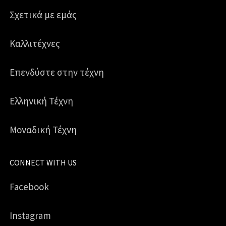
Σχετικά με εμάς
Καλλιτέχνες
Επενδύστε στην τέχνη
Ελληνική Τέχνη
Μοναδική Τέχνη
CONNECT WITH US
Facebook
Instagram