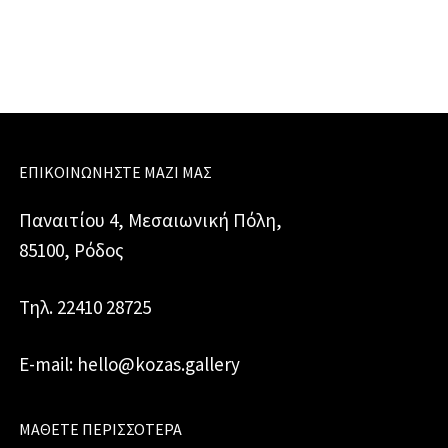
ΕΠΙΚΟΙΝΩΝΉΣΤΕ ΜΑΖΊ ΜΑΣ
Παναιτίου 4, Μεσαιωνική Πόλη,
85100, Ρόδος
Τηλ. 22410 28725
E-mail: hello@kozas.gallery
ΜΆΘΕΤΕ ΠΕΡΙΣΣΌΤΕΡΑ