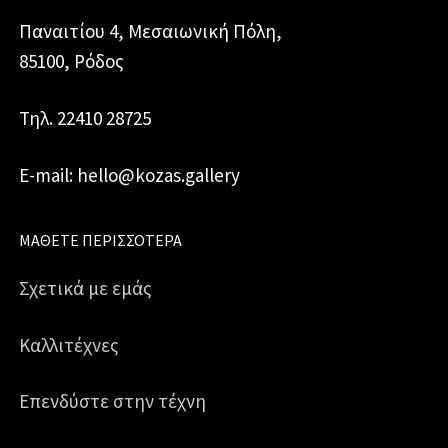
Παναιτίου 4, Μεσαιωνική Πόλη,
85100, Ρόδος
Τηλ. 22410 28725
E-mail: hello@kozas.gallery
ΜΆΘΕΤΕ ΠΕΡΙΣΣΌΤΕΡΑ
Σχετικά με εμάς
Καλλιτέχνες
Επενδύστε στην τέχνη