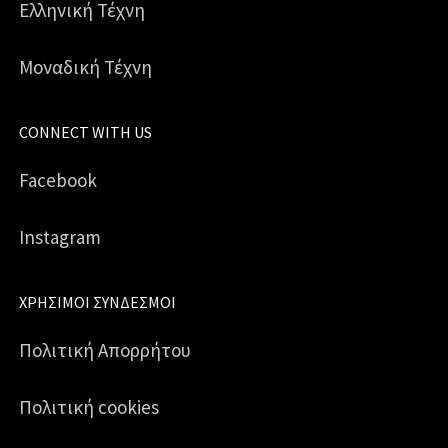
Ελληνική Τέχνη
Μοναδική Τέχνη
CONNECT WITH US
Facebook
Instagram
ΧΡΉΣΙΜΟΙ ΣΎΝΔΕΣΜΟΙ
Πολιτική Απορρήτου
Πολιτική cookies