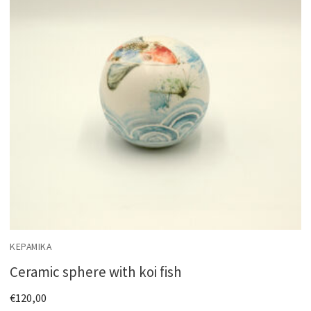
ΚΕΡΑΜΙΚΆ
Ceramic sphere with koi fish
€
120,00