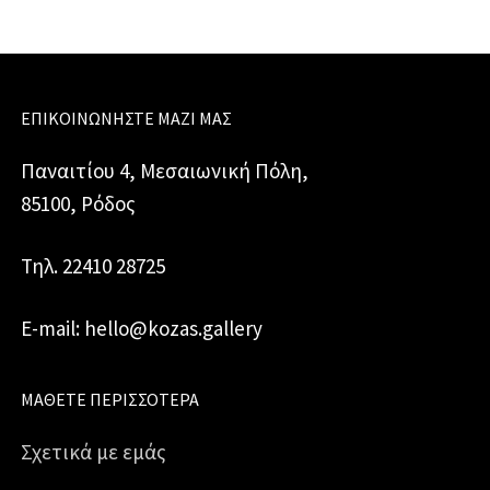
ΕΠΙΚΟΙΝΩΝΉΣΤΕ ΜΑΖΊ ΜΑΣ
Παναιτίου 4, Μεσαιωνική Πόλη,
85100, Ρόδος
Τηλ. 22410 28725
E-mail: hello@kozas.gallery
ΜΆΘΕΤΕ ΠΕΡΙΣΣΌΤΕΡΑ
Σχετικά με εμάς