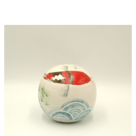
ποσότητα