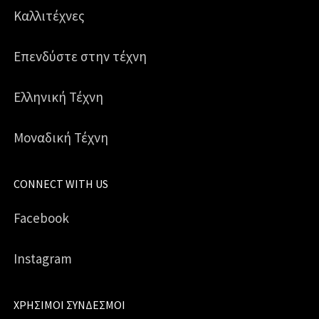
Καλλιτέχνες
Επενδύστε στην τέχνη
Ελληνική Τέχνη
Μοναδική Τέχνη
CONNECT WITH US
Facebook
Instagram
ΧΡΉΣΙΜΟΙ ΣΎΝΔΕΣΜΟΙ