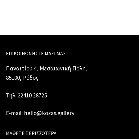
ΕΠΙΚΟΙΝΩΝΉΣΤΕ ΜΑΖΊ ΜΑΣ
Παναιτίου 4, Μεσαιωνική Πόλη,
85100, Ρόδος
Τηλ. 22410 28725
E-mail: hello@kozas.gallery
ΜΆΘΕΤΕ ΠΕΡΙΣΣΌΤΕΡΑ