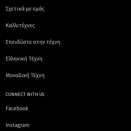
Σχετικά με εμάς
Καλλιτέχνες
Επενδύστε στην τέχνη
Ελληνική Τέχνη
Μοναδική Τέχνη
CONNECT WITH US
Facebook
Instagram