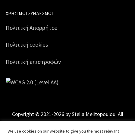
ΧΡΉΣΙΜΟΙ ΣΎΝΔΕΣΜΟΙ
Πολιτική Απορρήτου
Πολιτική cookies
Πολιτική επιστροφών
Copyright © 2021-2026 by Stella Melitopoulou. All
Rights Reserved.
Powered by
mgk
.advertising
.
We use cookies on our website to give you the most relevant