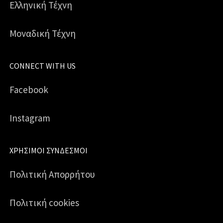
Ελληνική Τέχνη
Μοναδική Τέχνη
CONNECT WITH US
Facebook
Instagram
ΧΡΉΣΙΜΟΙ ΣΎΝΔΕΣΜΟΙ
Πολιτική Απορρήτου
Πολιτική cookies