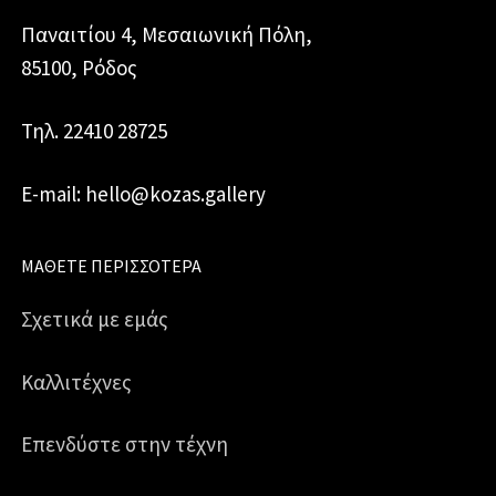
Παναιτίου 4, Μεσαιωνική Πόλη,
85100, Ρόδος
Τηλ. 22410 28725
E-mail: hello@kozas.gallery
ΜΆΘΕΤΕ ΠΕΡΙΣΣΌΤΕΡΑ
Σχετικά με εμάς
Καλλιτέχνες
Επενδύστε στην τέχνη