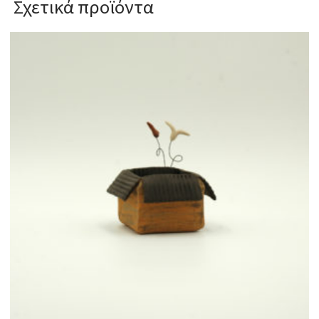
Σχετικά προϊόντα