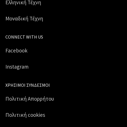
Ελληνική Τέχνη
Μοναδική Τέχνη
CONNECT WITH US
Facebook
Instagram
ΧΡΉΣΙΜΟΙ ΣΎΝΔΕΣΜΟΙ
Πολιτική Απορρήτου
Πολιτική cookies