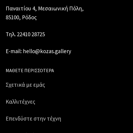
Παναιτίου 4, Μεσαιωνική Πόλη,
85100, Ρόδος
Τηλ. 22410 28725
E-mail: hello@kozas.gallery
ΜΆΘΕΤΕ ΠΕΡΙΣΣΌΤΕΡΑ
Σχετικά με εμάς
Καλλιτέχνες
Επενδύστε στην τέχνη