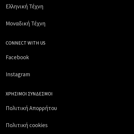
Ελληνική Τέχνη
Μοναδική Τέχνη
CONNECT WITH US
Facebook
Instagram
ΧΡΉΣΙΜΟΙ ΣΎΝΔΕΣΜΟΙ
Πολιτική Απορρήτου
Πολιτική cookies