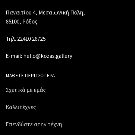
Παναιτίου 4, Μεσαιωνική Πόλη,
85100, Ρόδος
Τηλ. 22410 28725
E-mail: hello@kozas.gallery
ΜΆΘΕΤΕ ΠΕΡΙΣΣΌΤΕΡΑ
Σχετικά με εμάς
Καλλιτέχνες
Επενδύστε στην τέχνη