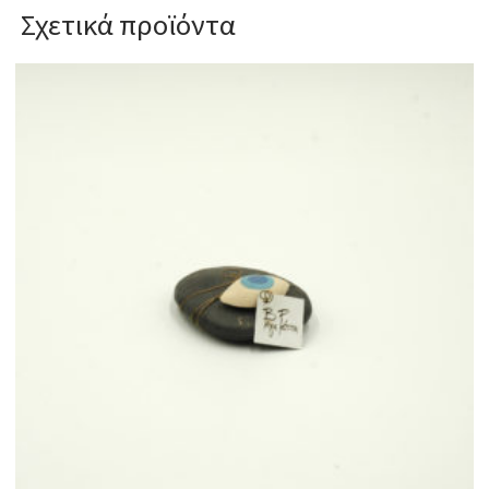
Σχετικά προϊόντα