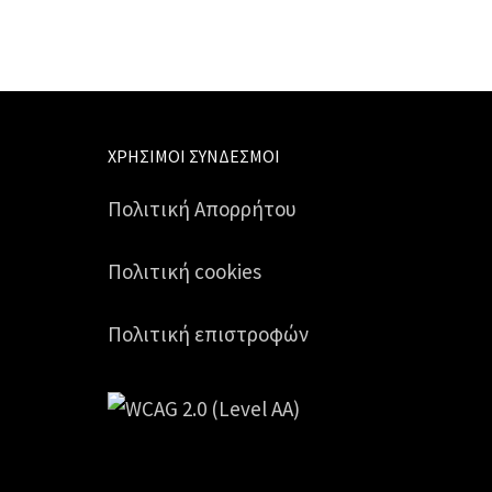
ΧΡΉΣΙΜΟΙ ΣΎΝΔΕΣΜΟΙ
Πολιτική Απορρήτου
Πολιτική cookies
Πολιτική επιστροφών