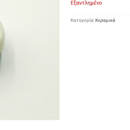
Εξαντλημένο
Κατηγορία:
Κεραμικά