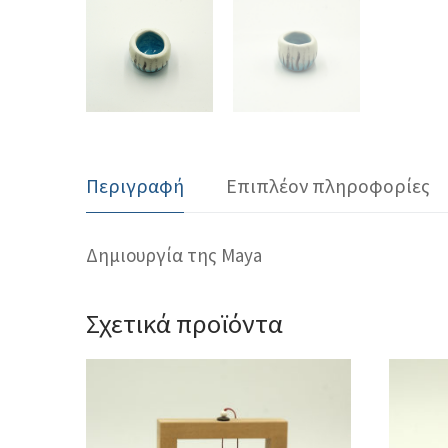
Περιγραφή
Επιπλέον πληροφορίες
Δημιουργία της Maya
Σχετικά προϊόντα