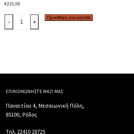
€
210,00
Δελφίνια
Προσθήκη στο καλάθι
-
+
ποσότητα
ΕΠΙΚΟΙΝΩΝΉΣΤΕ ΜΑΖΊ ΜΑΣ
Παναιτίου 4, Μεσαιωνική Πόλη,
85100, Ρόδος
Τηλ. 22410 28725