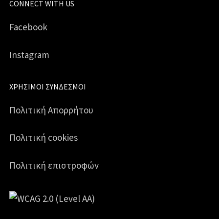
CONNECT WITH US
Facebook
Instagram
ΧΡΉΣΙΜΟΙ ΣΎΝΔΕΣΜΟΙ
Πολιτική Απορρήτου
Πολιτική cookies
Πολιτική επιστροφών