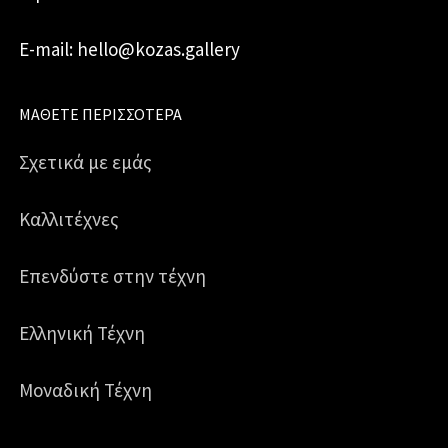
E-mail: hello@kozas.gallery
ΜΆΘΕΤΕ ΠΕΡΙΣΣΌΤΕΡΑ
Σχετικά με εμάς
Καλλιτέχνες
Επενδύστε στην τέχνη
Ελληνική Τέχνη
Μοναδική Τέχνη