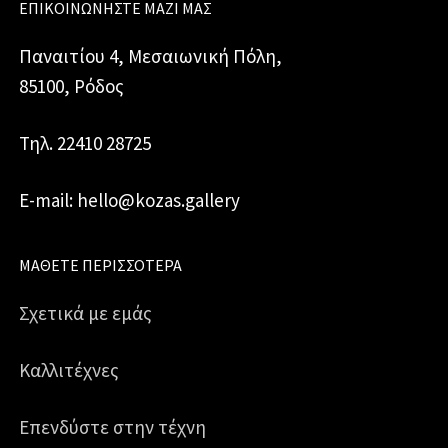
ΕΠΙΚΟΙΝΩΝΉΣΤΕ ΜΑΖΊ ΜΑΣ
Παναιτίου 4, Μεσαιωνική Πόλη,
85100, Ρόδος
Τηλ. 22410 28725
E-mail: hello@kozas.gallery
ΜΆΘΕΤΕ ΠΕΡΙΣΣΌΤΕΡΑ
Σχετικά με εμάς
Καλλιτέχνες
Επενδύστε στην τέχνη