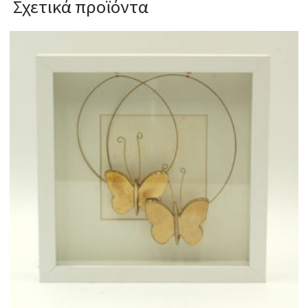
Σχετικά προϊόντα