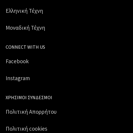
Ελληνική Τέχνη
Μοναδική Τέχνη
CONNECT WITH US
Facebook
Instagram
ΧΡΉΣΙΜΟΙ ΣΎΝΔΕΣΜΟΙ
Πολιτική Απορρήτου
Πολιτική cookies