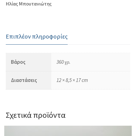
Ηλίας Μπουτανιώτης
Επιπλέον πληροφορίες
Βάρος
360 γρ.
Διαστάσεις
12 × 8,5 × 17 cm
Σχετικά προϊόντα