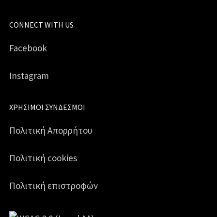
CONNECT WITH US
Facebook
Instagram
ΧΡΉΣΙΜΟΙ ΣΎΝΔΕΣΜΟΙ
Πολιτική Απορρήτου
Πολιτική cookies
Πολιτική επιστροφών