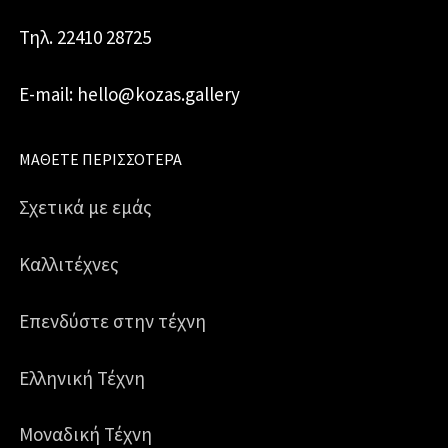
Τηλ. 22410 28725
E-mail: hello@kozas.gallery
ΜΆΘΕΤΕ ΠΕΡΙΣΣΌΤΕΡΑ
Σχετικά με εμάς
Καλλιτέχνες
Επενδύστε στην τέχνη
Ελληνική Τέχνη
Μοναδική Τέχνη