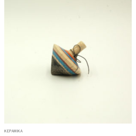
ΚΕΡΑΜΙΚΆ