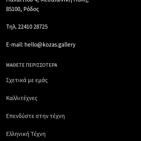
85100, Ρόδος
Τηλ. 22410 28725
E-mail: hello@kozas.gallery
ΜΆΘΕΤΕ ΠΕΡΙΣΣΌΤΕΡΑ
Σχετικά με εμάς
Καλλιτέχνες
Επενδύστε στην τέχνη
Ελληνική Τέχνη