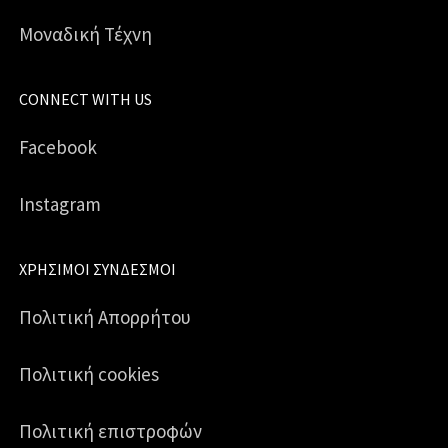
Μοναδική Τέχνη
CONNECT WITH US
Facebook
Instagram
ΧΡΉΣΙΜΟΙ ΣΎΝΔΕΣΜΟΙ
Πολιτική Απορρήτου
Πολιτική cookies
Πολιτική επιστροφών