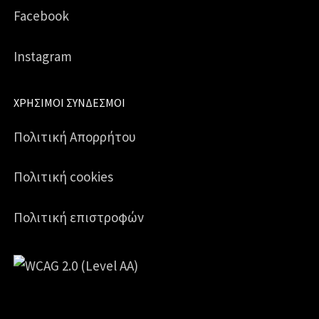
Facebook
Instagram
ΧΡΉΣΙΜΟΙ ΣΎΝΔΕΣΜΟΙ
Πολιτική Απορρήτου
Πολιτική cookies
Πολιτική επιστροφών