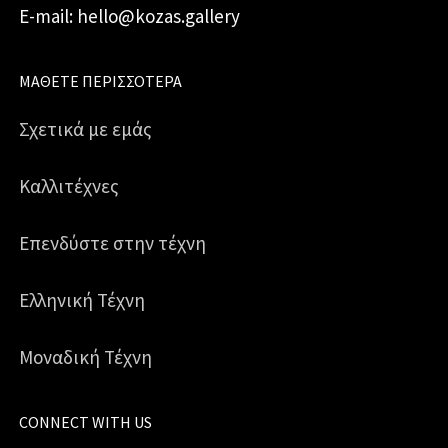
E-mail: hello@kozas.gallery
ΜΆΘΕΤΕ ΠΕΡΙΣΣΌΤΕΡΑ
Σχετικά με εμάς
Καλλιτέχνες
Επενδύστε στην τέχνη
Ελληνική Τέχνη
Μοναδική Τέχνη
CONNECT WITH US