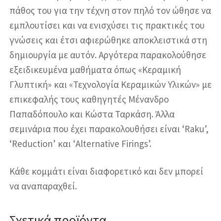
πάθος του για την τέχνη στον πηλό τον ώθησε να
εμπλουτίσει και να ενισχύσει τις πρακτικές του
γνώσεις και έτσι αφιερώθηκε αποκλειστικά στη
δημιουργία με αυτόν. Αργότερα παρακολούθησε
εξειδικευμένα μαθήματα όπως «Κεραμική
Γλυπτική» και «Τεχνολογία Κεραμικών Υλικών» με
επικεφαλής τους καθηγητές Μένανδρο
Παπαδόπουλο και Κώστα Ταρκάση. Άλλα
σεμινάρια που έχει παρακολουθήσει είναι ‘Raku’,
‘Reduction’ και ‘Alternative Firings’.
Κάθε κομμάτι είναι διαφορετικό και δεν μπορεί
να αναπαραχθεί.
Σχετικά προϊόντα