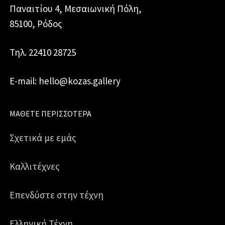
Παναιτίου 4, Μεσαιωνική Πόλη,
85100, Ρόδος
Τηλ. 22410 28725
E-mail: hello@kozas.gallery
ΜΆΘΕΤΕ ΠΕΡΙΣΣΌΤΕΡΑ
Σχετικά με εμάς
Καλλιτέχνες
Επενδύστε στην τέχνη
Ελληνική Τέχνη