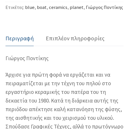
Ετικέτες:
blue
,
boat
,
ceramics
,
planet
,
Γιώργος Ποντίκης
Περιγραφή
Επιπλέον πληροφορίες
Γιώργος Ποντίκης
Άρχισε για πρώτη φορά να εργάζεται και να
πειραματίζεται με την τέχνη του πηλού στο
εργαστήριο κεραμικής του πατέρα του τη
δεκαετία του 1980. Κατά τη διάρκεια αυτής της
περιόδου απέκτησε καλή κατανόηση της φύσης,
της αισθητικής και του χειρισμού του υλικού.
Σπούδασε Γραφικές Τέχνες, αλλά το πρωτόγνωρο