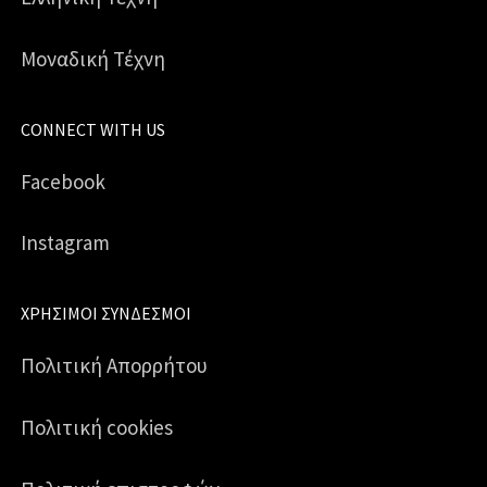
Μοναδική Τέχνη
CONNECT WITH US
Facebook
Instagram
ΧΡΉΣΙΜΟΙ ΣΎΝΔΕΣΜΟΙ
Πολιτική Απορρήτου
Πολιτική cookies