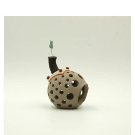
ποσότητα