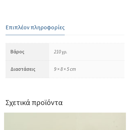
Επιπλέον πληροφορίες
Βάρος
210 γρ.
Διαστάσεις
9 × 8 × 5 cm
Σχετικά προϊόντα