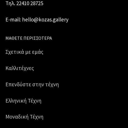
Τηλ. 22410 28725
E-mail: hello@kozas.gallery
ΜΆΘΕΤΕ ΠΕΡΙΣΣΌΤΕΡΑ
Σχετικά με εμάς
Καλλιτέχνες
Επενδύστε στην τέχνη
Ελληνική Τέχνη
Μοναδική Τέχνη