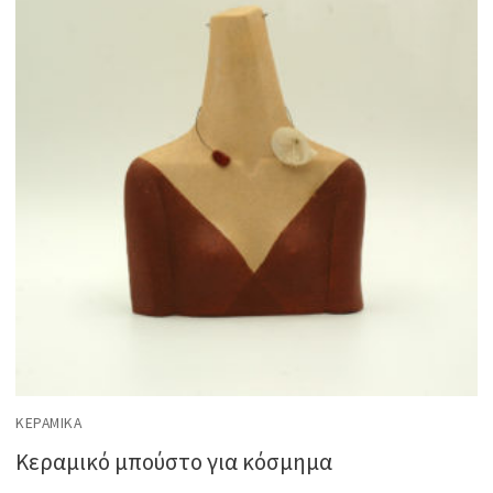
ΚΕΡΑΜΙΚΆ
Κεραμικό μπούστο για κόσμημα