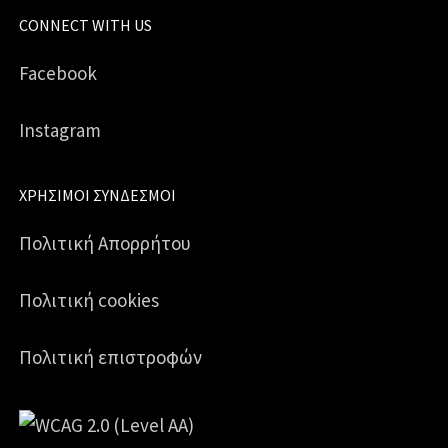
CONNECT WITH US
Facebook
Instagram
ΧΡΉΣΙΜΟΙ ΣΎΝΔΕΣΜΟΙ
Πολιτική Απορρήτου
Πολιτική cookies
Πολιτική επιστροφών