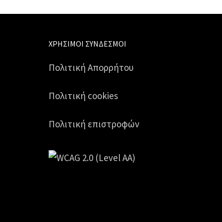
ΧΡΉΣΙΜΟΙ ΣΎΝΔΕΣΜΟΙ
Πολιτική Απορρήτου
Πολιτική cookies
Πολιτική επιστροφών