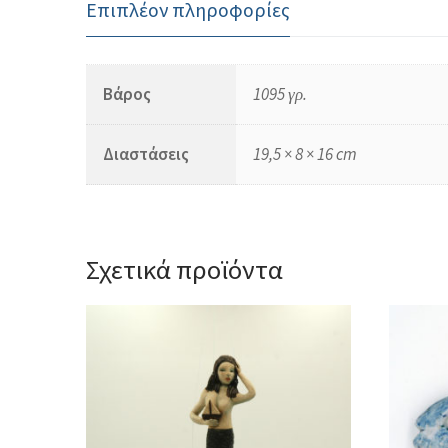
Επιπλέον πληροφορίες
Βάρος
1095 γρ.
Διαστάσεις
19,5 × 8 × 16 cm
Σχετικά προϊόντα