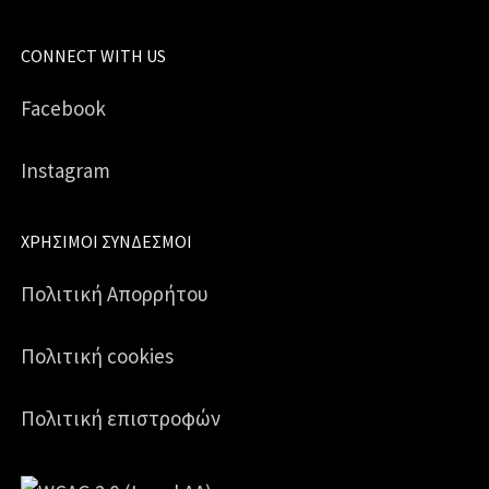
CONNECT WITH US
Facebook
Instagram
ΧΡΉΣΙΜΟΙ ΣΎΝΔΕΣΜΟΙ
Πολιτική Απορρήτου
Πολιτική cookies
Πολιτική επιστροφών