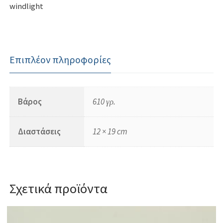
windlight
Επιπλέον πληροφορίες
Βάρος
610 γρ.
Διαστάσεις
12 × 19 cm
Σχετικά προϊόντα