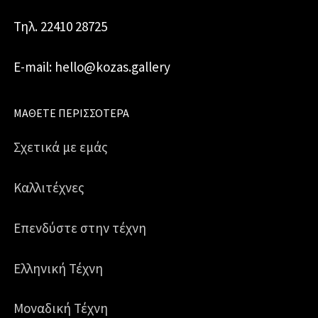
Τηλ. 22410 28725
E-mail: hello@kozas.gallery
ΜΆΘΕΤΕ ΠΕΡΙΣΣΌΤΕΡΑ
Σχετικά με εμάς
Καλλιτέχνες
Επενδύστε στην τέχνη
Ελληνική Τέχνη
Μοναδική Τέχνη