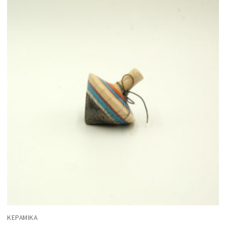
ΚΕΡΑΜΙΚΆ