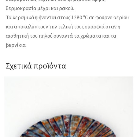
θερμοκρασία μέχρι και ρακού.
Τα κεραμικά ψήνονται στους 1280 °C σε φούρνο αερίου
και αποκαλύπτουν την τελική τους ομορφιά όταν η
αισθητική του πηλού συναντά τα χρώματα και τα
βερνίκια.
Σχετικά προϊόντα