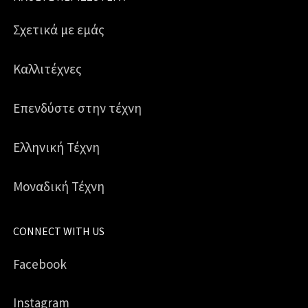
Σχετικά με εμάς
Καλλιτέχνες
Επενδύστε στην τέχνη
Ελληνική Τέχνη
Μοναδική Τέχνη
CONNECT WITH US
Facebook
Instagram