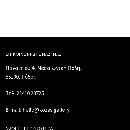
ποσότητα
ΕΠΙΚΟΙΝΩΝΉΣΤΕ ΜΑΖΊ ΜΑΣ
Παναιτίου 4, Μεσαιωνική Πόλη,
85100, Ρόδος
Τηλ. 22410 28725
E-mail: hello@kozas.gallery
ΜΆΘΕΤΕ ΠΕΡΙΣΣΌΤΕΡΑ