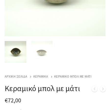
ΑΡΧΙΚΉ ΣΕΛΊΔΑ
ΚΕΡΑΜΙΚΆ
ΚΕΡΑΜΙΚΌ ΜΠΟΛ ΜΕ ΜΆΤΙ
Κεραμικό μπολ με μάτι
€
72,00