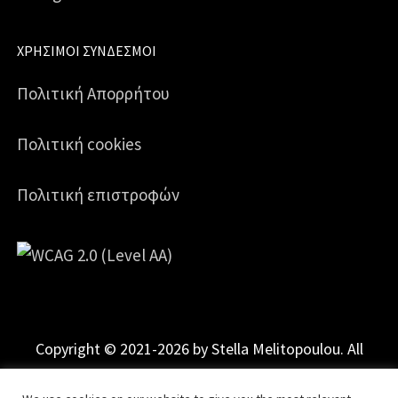
ΧΡΉΣΙΜΟΙ ΣΎΝΔΕΣΜΟΙ
Πολιτική Απορρήτου
Πολιτική cookies
Πολιτική επιστροφών
Copyright © 2021-2026 by Stella Melitopoulou. All
Rights Reserved.