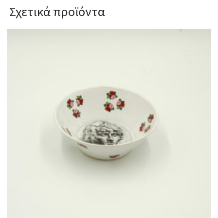
Σχετικά προϊόντα