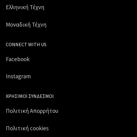
Ελληνική Τέχνη
Μοναδική Τέχνη
CONNECT WITH US
Facebook
Instagram
ΧΡΉΣΙΜΟΙ ΣΎΝΔΕΣΜΟΙ
Πολιτική Απορρήτου
Πολιτική cookies