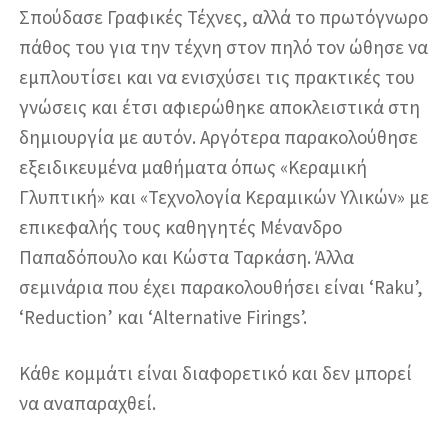
Σπούδασε Γραφικές Τέχνες, αλλά το πρωτόγνωρο
πάθος του για την τέχνη στον πηλό τον ώθησε να
εμπλουτίσει και να ενισχύσει τις πρακτικές του
γνώσεις και έτσι αφιερώθηκε αποκλειστικά στη
δημιουργία με αυτόν. Αργότερα παρακολούθησε
εξειδικευμένα μαθήματα όπως «Κεραμική
Γλυπτική» και «Τεχνολογία Κεραμικών Υλικών» με
επικεφαλής τους καθηγητές Μένανδρο
Παπαδόπουλο και Κώστα Ταρκάση. Άλλα
σεμινάρια που έχει παρακολουθήσει είναι ‘Raku’,
‘Reduction’ και ‘Alternative Firings’.
Κάθε κομμάτι είναι διαφορετικό και δεν μπορεί
να αναπαραχθεί.