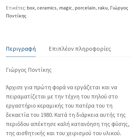
Ετικέτες:
box
,
ceramics
,
magic
,
porcelain
,
raku
,
Γιώργος
Ποντίκης
Περιγραφή
Επιπλέον πληροφορίες
Γιώργος Ποντίκης
Άρχισε για πρώτη φορά να εργάζεται και να
πειραματίζεται με την τέχνη του πηλού στο
εργαστήριο κεραμικής του πατέρα του τη
δεκαετία του 1980. Κατά τη διάρκεια αυτής της
περιόδου απέκτησε καλή κατανόηση της φύσης,
της αισθητικής και του χειρισμού του υλικού.