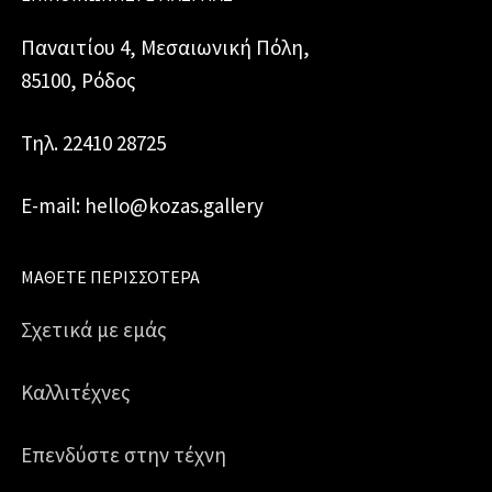
Παναιτίου 4, Μεσαιωνική Πόλη,
85100, Ρόδος
Τηλ. 22410 28725
E-mail: hello@kozas.gallery
ΜΆΘΕΤΕ ΠΕΡΙΣΣΌΤΕΡΑ
Σχετικά με εμάς
Καλλιτέχνες
Επενδύστε στην τέχνη