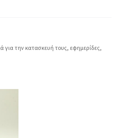
κά για την κατασκευή τους, εφημερίδες,