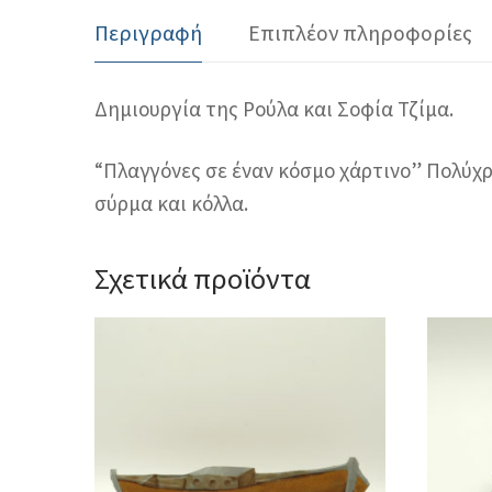
Περιγραφή
Επιπλέον πληροφορίες
Δημιουργία της Ρούλα και Σοφία Τζίμα.
“Πλαγγόνες σε έναν κόσμο χάρτινο” Πολύχρ
σύρμα και κόλλα.
Σχετικά προϊόντα