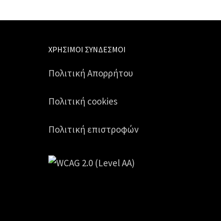
ΧΡΉΣΙΜΟΙ ΣΎΝΔΕΣΜΟΙ
Πολιτική Απορρήτου
Πολιτική cookies
Πολιτική επιστροφών