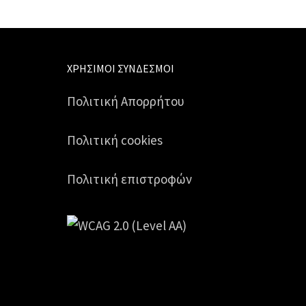
ΧΡΉΣΙΜΟΙ ΣΎΝΔΕΣΜΟΙ
Πολιτική Απορρήτου
Πολιτική cookies
Πολιτική επιστροφών