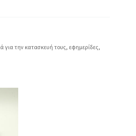
κά για την κατασκευή τους, εφημερίδες,