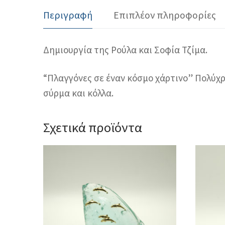
Περιγραφή
Επιπλέον πληροφορίες
Δημιουργία της Ρούλα και Σοφία Τζίμα.
“Πλαγγόνες σε έναν κόσμο χάρτινο” Πολύχρ
σύρμα και κόλλα.
Σχετικά προϊόντα