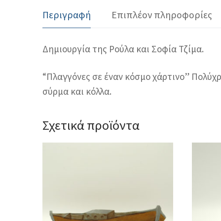
Περιγραφή
Επιπλέον πληροφορίες
Δημιουργία της Ρούλα και Σοφία Τζίμα.
“Πλαγγόνες σε έναν κόσμο χάρτινο” Πολύχρ
σύρμα και κόλλα.
Σχετικά προϊόντα