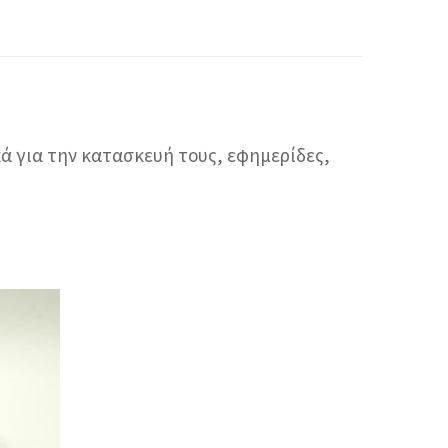
κά για την κατασκευή τους, εφημερίδες,