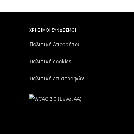
ΧΡΉΣΙΜΟΙ ΣΎΝΔΕΣΜΟΙ
Πολιτική Απορρήτου
Πολιτική cookies
Πολιτική επιστροφών