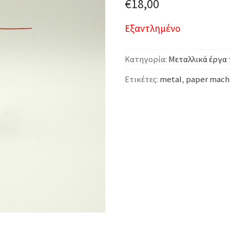
€
18,00
Εξαντλημένο
Κατηγορία:
Μεταλλικά έργα 
Ετικέτες:
metal
,
paper mach